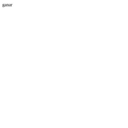
ganar